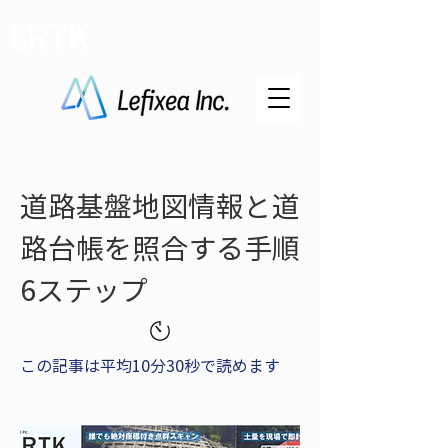
LRTK
道路基盤地図情報と道
路台帳を照合する手順
6ステップ
この記事は平均10分30秒で読めます