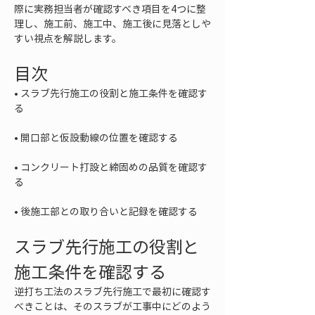
際に実務担当者が確認すべき項目を4つに整
理し、施工前、施工中、施工後に見落としや
すい視点を解説します。
目次
• 
スラブ先行施工の役割と施工条件を確認す
• 
• 
コンクリート打設と締固めの品質を確認す
• 
後施工部との取り合いと記録を確認する
スラブ先行施工の役割と
施工条件を確認する
逆打ち工法のスラブ先行施工で最初に確認す
べきことは、そのスラブが工事中にどのよう