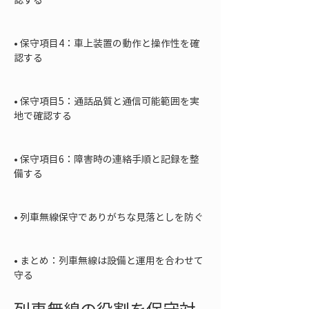
• 
保守項目4：車上装置の動作と操作性を確
認する

• 
保守項目5：通話品質と通信可能範囲を実
地で確認する

• 
保守項目6：障害時の連絡手順と記録を整
備する

• 
列車無線保守でありがちな見落としを防ぐ

• 
まとめ：列車無線は設備と運用を合わせて
守る