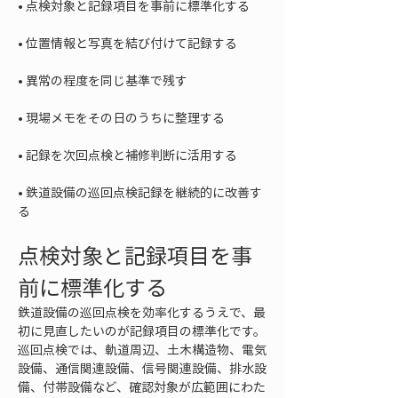
• 
• 
• 
• 
• 
• 
鉄道設備の巡回点検記録を継続的に改善す
る
点検対象と記録項目を事
前に標準化する
鉄道設備の巡回点検を効率化するうえで、最
初に見直したいのが記録項目の標準化です。
巡回点検では、軌道周辺、土木構造物、電気
設備、通信関連設備、信号関連設備、排水設
備、付帯設備など、確認対象が広範囲にわた