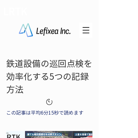
LRTK
鉄道設備の巡回点検を
効率化する5つの記録
方法
この記事は平均6分15秒で読めます