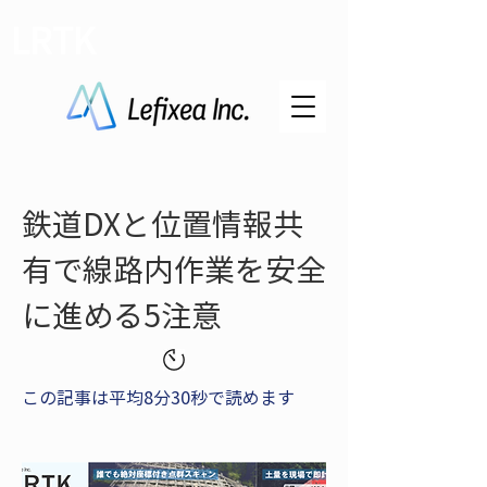
LRTK
鉄道DXと位置情報共
有で線路内作業を安全
に進める5注意
この記事は平均8分30秒で読めます