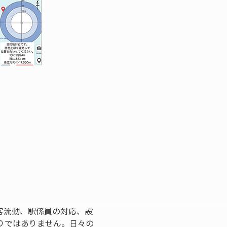
客流動、駅係員の対応、設
りではありません。日々の