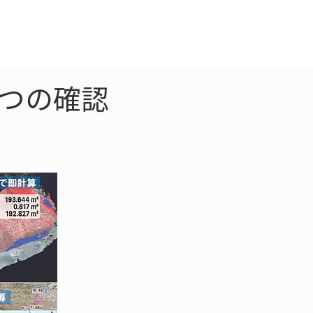
クラウド
お問合わせ
5つの確認