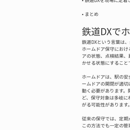
• 
• 
まとめ
鉄道DXで
鉄道DXという言葉は
ホームドア保守におけ
アの状態、点検結果、
かせる状態にすること
ホームドアは、駅の安
ームドアの開閉が適切
動く必要があります。
ど、保守対象は多岐に
がる可能性があります
従来の保守では、定期
この方法でも一定の管