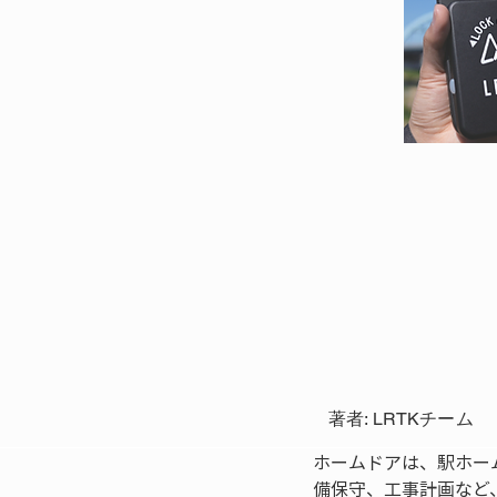
著者: LRTKチーム
ホームドアは、駅ホー
備保守、工事計画など