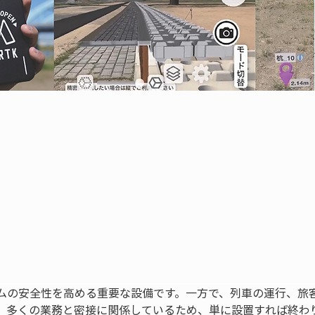
ムの安全性を高める重要な設備です。一方で、列車の運行、旅
、多くの業務と密接に関係しているため、単に設置すれば終わ