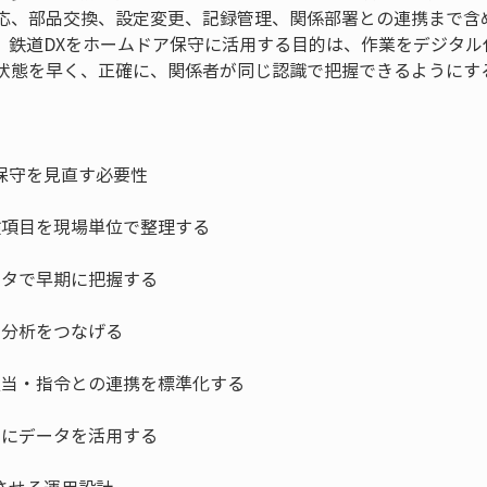
応、部品交換、設定変更、記録管理、関係部署との連携まで含
。鉄道DXをホームドア保守に活用する目的は、作業をデジタル
状態を早く、正確に、関係者が同じ認識で把握できるようにす