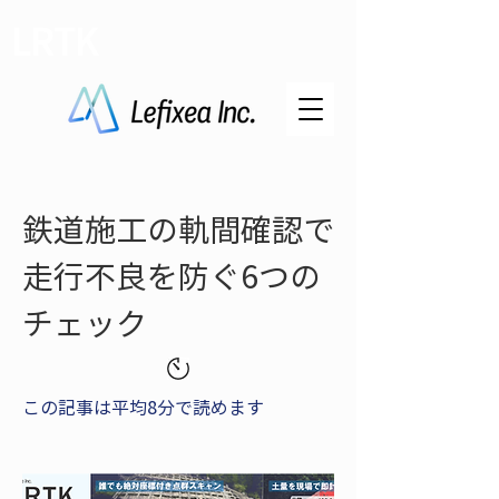
LRTK
鉄道施工の軌間確認で
走行不良を防ぐ6つの
チェック
この記事は平均8分で読めます