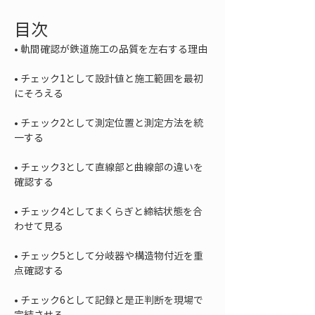
目次
• 
• 
チェック1として設計値と施工範囲を最初
• 
チェック2として測定位置と測定方法を統
• 
チェック3として直線部と曲線部の違いを
• 
チェック4としてまくらぎと締結状態を合
• 
チェック5として分岐器や構造物付近を重
• 
チェック6として記録と是正判断を現場で