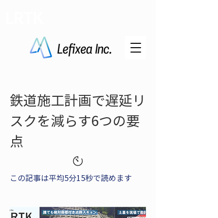
LRTK
鉄道施工計画で遅延リ
スクを減らす6つの要
点
この記事は平均5分15秒で読めます