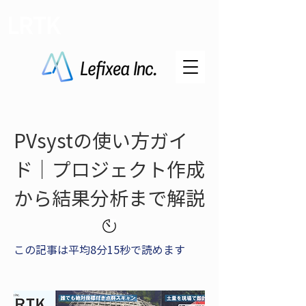
LRTK
PVsystの使い方ガイ
ド｜プロジェクト作成
から結果分析まで解説
この記事は平均8分15秒で読めます