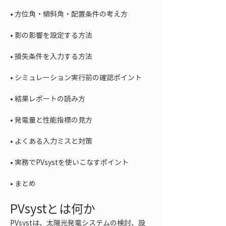
• 
• 
• 
• 
• 
• 
• 
• 
• 
まとめ
PVsystとは何か
PVsystは、太陽光発電システムの検討、設