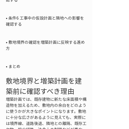
• 
条件6 工事中の仮設計画と隣地への影響を
確認する

• 
敷地境界の確認を増築計画に反映する進め
方

• 
まとめ
敷地境界と増築計画を建
築前に確認すべき理由
増築計画では、既存建物に新たな床面積や構
造物を加えるため、敷地内の余白をどのよう
に使うかが大きなポイントになります。敷地
に十分な広さがあるように見えても、実際に
は境界線、道路後退、隣地との離隔、既存工