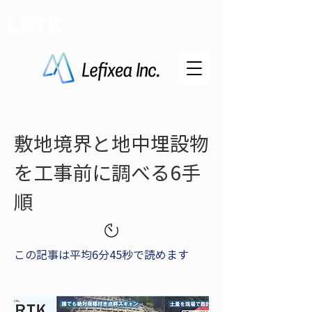
LRTK
敷地境界と地中埋設物
を工事前に調べる6手
順
この記事は平均6分45秒で読めます