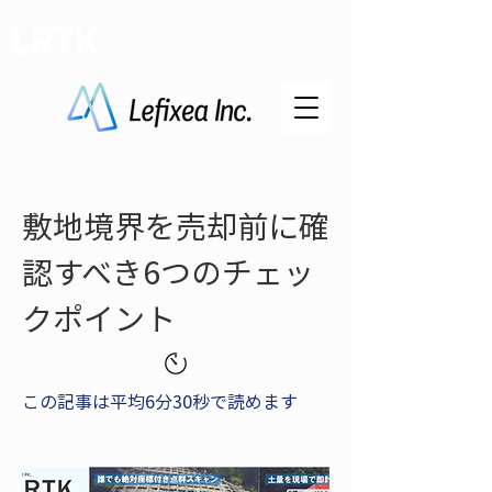
LRTK
敷地境界を売却前に確
認すべき6つのチェッ
クポイント
この記事は平均6分30秒で読めます