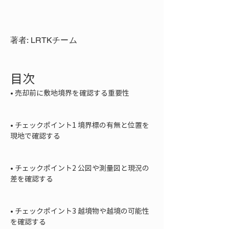
著者: LRTKチーム
目次
• 
売却前に敷地境界を確認する重要性

• 
チェックポイント1 境界標の有無と位置を
現地で確認する

• 
チェックポイント2 公図や測量図と現況の
差を確認する

• 
チェックポイント3 越境物や越境の可能性
を確認する
