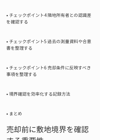
• 
チェックポイント4 隣地所有者との認識差
を確認する

• 
チェックポイント5 過去の測量資料や合意
書を整理する

• 
チェックポイント6 売却条件に反映すべき
事項を整理する

• 
境界確認を効率化する記録方法

• 
まとめ
売却前に敷地境界を確認