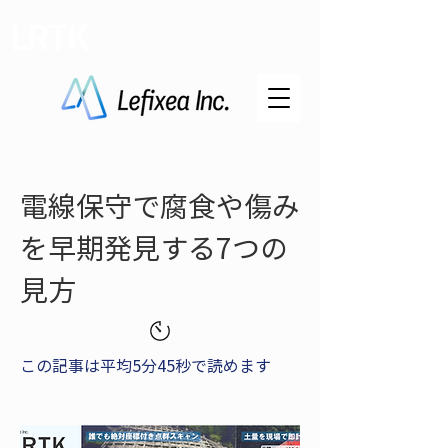
LRTK
電線保守で腐食や傷み
を早期発見する7つの
見方
この記事は平均5分45秒で読めます