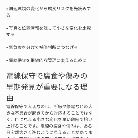
• 
周辺環境の変化から腐食リスクを先読みす
• 
写真と位置情報を残して小さな変化を比較
• 
• 
電線保守を継続的な管理に変えるために
電線保守で腐食や傷みの
早期発見が重要になる理
由
電線保守で大切なのは、断線や停電などの大
きな不具合が起きてから対応することではな
く、目に見える小さな変化を早い段階で拾い
上げることです。電線の腐食や傷みは、ある
日突然大きく進むように見えることがありま