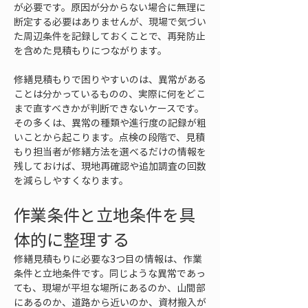
が必要です。原因が分からない場合に無理に
断定する必要はありませんが、現場で気づい
た周辺条件を記録しておくことで、再発防止
を含めた見積もりにつながります。
修繕見積もりで困りやすいのは、異常がある
ことは分かっているものの、実際に何をどこ
まで直すべきかが判断できないケースです。
その多くは、異常の種類や進行度の記録が粗
いことから起こります。点検の段階で、見積
もり担当者が修繕方法を選べるだけの情報を
残しておけば、現地再確認や追加調査の回数
を減らしやすくなります。
作業条件と立地条件を具
体的に整理する
修繕見積もりに必要な3つ目の情報は、作業
条件と立地条件です。同じような異常であっ
ても、現場が平坦な場所にあるのか、山間部
にあるのか、道路から近いのか、資材搬入が