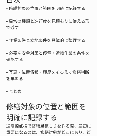
• 
• 
異常の種類と進行度を見積もりに使える形
• 
• 
必要な安全対策と停電・近接作業の条件を
• 
写真・位置情報・履歴をそろえて修繕判断
• 
まとめ
修繕対象の位置と範囲を
明確に記録する
送電線点検で修繕見積もりを作る際、最初に
重要になるのは、修繕対象がどこにあり、ど