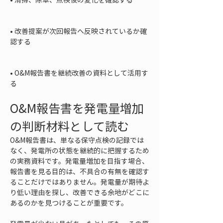
• 
改善提案が次回報告へ反映されているか確
認する

• 
O&M報告書を継続改善の資料として活用す
る
O&M報告書を発電量増加
の判断材料として読む
O&M報告書は、単なる保守点検の記録では
なく、発電所の状態を継続的に把握するため
の実務資料です。発電量増加を目指す場合、
報告書を見る目的は、不具合の有無を確認す
ることだけではありません。発電量が期待よ
り低い理由を探し、改善できる余地がどこに
あるのかを見つけることが重要です。