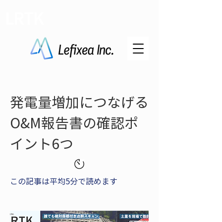
LRTK
発電量増加につなげる
O&M報告書の確認ポ
イント6つ
この記事は平均5分で読めます