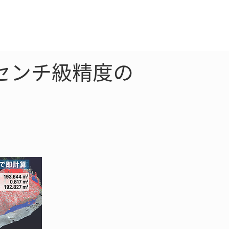
クラウド
お問合わせ
センチ級精度の