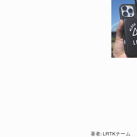
著者: LRTKチーム