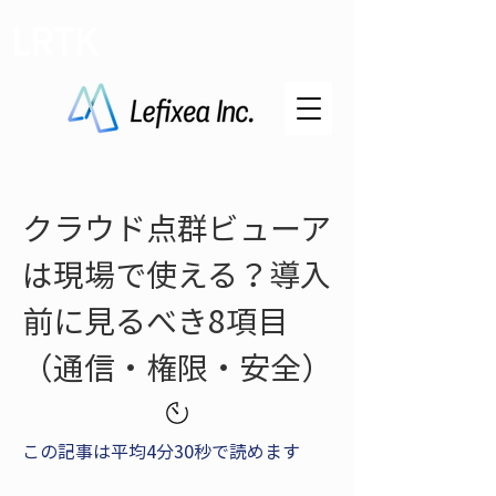
LRTK
クラウド点群ビューア
は現場で使える？導入
前に見るべき8項目
（通信・権限・安全）
この記事は平均4分30秒で読めます