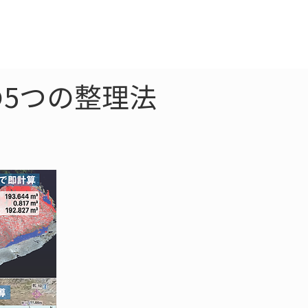
クラウド
お問合わせ
5つの整理法