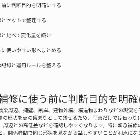
補修に使う前に判断目的を明確
橋梁周辺、擁壁、護岸、建物外構、構造物まわりなどの現況を
場の形状を点の集まりとして残せるため、写真だけでは伝わり
、周辺との高低差などを確認しやすくなります。特に緊急補修
と、関係者間で同じ形状を見ながら話しやすいことが利点にな