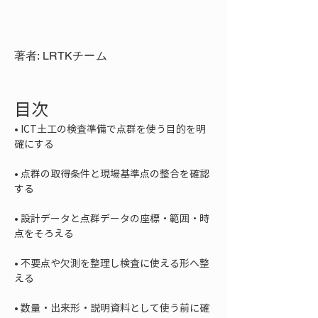
著者: LRTKチーム
目次
• 
ICT土工の検査準備で点群を使う目的を明
• 
点群の取得条件と現場基準点の整合を確認
• 
設計データと点群データの座標・範囲・時
• 
不要点や欠測を整理し検査に使える形へ整
• 
数量・出来形・説明資料として使う前に確