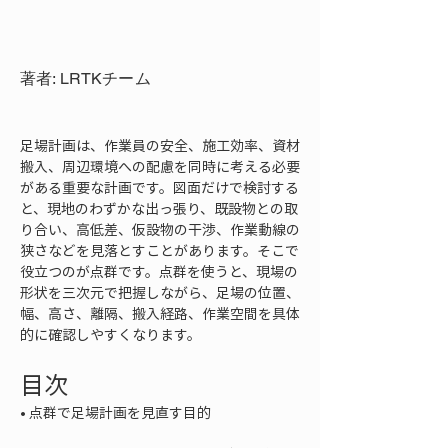
著者: LRTKチーム
足場計画は、作業員の安全、施工効率、資材
搬入、周辺環境への配慮を同時に考える必要
がある重要な計画です。図面だけで検討する
と、現地のわずかな出っ張り、既設物との取
り合い、高低差、仮設物の干渉、作業動線の
狭さなどを見落とすことがあります。そこで
役立つのが点群です。点群を使うと、現場の
形状を三次元で把握しながら、足場の位置、
幅、高さ、離隔、搬入経路、作業空間を具体
的に確認しやすくなります。
目次
• 