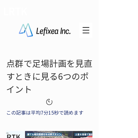
LRTK
点群で足場計画を見直
すときに見る6つのポ
イント
この記事は平均7分15秒で読めます