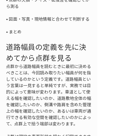
• 
• 
まとめ
道路幅員の定義を先に決
めてから点群を見る
点群から道路幅員を読むときに最初に決める
べきことは、今回読み取りたい幅員が何を指
しているのかという定義です。道路幅員とい
う言葉は一見すると単純ですが、実務では目
的によって意味が変わります。車道として使
える幅を確認したいのか、道路敷地全体の幅
を確認したいのか、側溝や路肩を含めた管理
上の幅を確認したいのか、あるいは車両が通
行できる有効な空間を確認したいのかによっ
て、点群上で拾う端部は変わります。