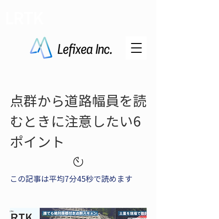
LRTK
点群から道路幅員を読
むときに注意したい6
ポイント
この記事は平均7分45秒で読めます