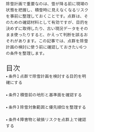
除雪計画で重要なのは、雪が降る前に現場の
状態を把握し、積雪時に見えなくなるリスク
を事前に整理しておくことです。点群は、そ
のための確認材料として有効ですが、目的を
決めずに取得したり、古い現況データをその
まま使ったりすると、かえって判断を誤るお
それがあります。この記事では、点群を除雪
計画の検討に使う前に確認しておきたい6つ
の条件を整理します。
目次
• 
条件1 点群で除雪計画を検討する目的を明
• 
• 
• 
条件4 障害物と破損リスクを点群上で確認