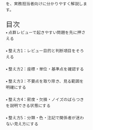
を、実務担当者向けに分かりやすく解説しま
す。
目次
• 
点群レビューで起きやすい問題を先に押さ
• 
整え方1：レビュー目的と判断項目をそろ
• 
• 
整え方3：不要点を取り除き、見る範囲を
• 
整え方4：密度・欠損・ノイズのばらつき
• 
整え方5：分類・色・注記で関係者が迷わ