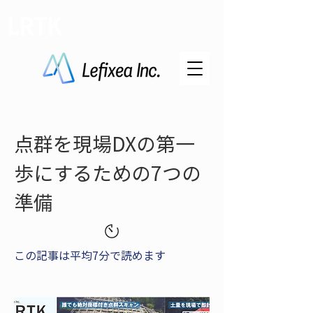
LRTK
点群を現場DXの第一
歩にするための7つの
準備
この記事は平均7分で読めます