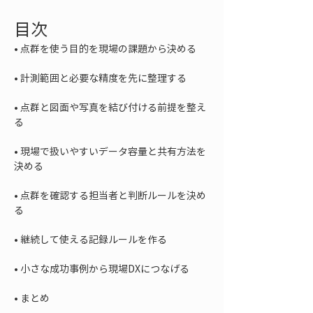
目次
• 
• 
• 
点群と図面や写真を結び付ける前提を整え
• 
現場で扱いやすいデータ容量と共有方法を
• 
点群を確認する担当者と判断ルールを決め
• 
• 
• 
まとめ