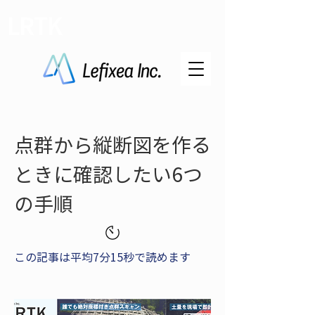
LRTK
点群から縦断図を作る
ときに確認したい6つ
の手順
この記事は平均7分15秒で読めます