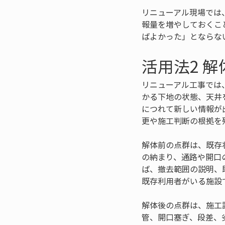
リニューアル現場では
報量を増やしておくこ
ばよかった」とならな
活用法2 
リニューアル工事では
かる下地の状態、天井
につれて新しい情報が
更や施工判断の根拠を
解体前の点群は、既存
の納まり、通路や開口
ば、撤去範囲の説明、
既存利用者がいる施設
解体後の点群は、施工
管、開口塞ぎ、段差、