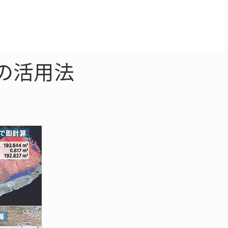
クラウド
お問合わせ
の活用法