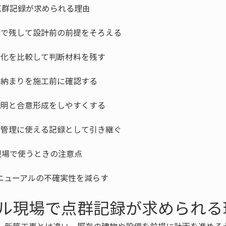
ニューアルの不確実性を減らす
ル現場で点群記録が求められる