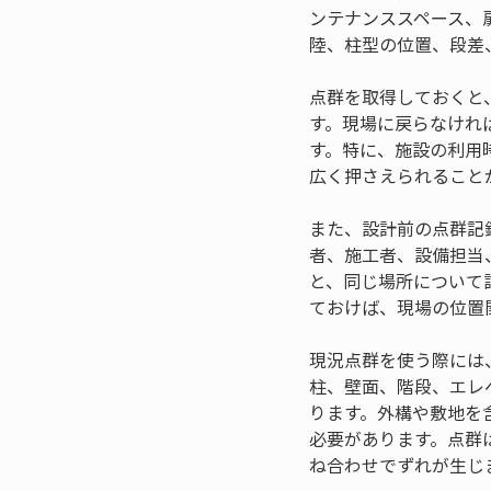
ンテナンススペース、
陸、柱型の位置、段差
点群を取得しておくと
す。現場に戻らなけれ
す。特に、施設の利用
広く押さえられること
また、設計前の点群記
者、施工者、設備担当
と、同じ場所について
ておけば、現場の位置
現況点群を使う際には
柱、壁面、階段、エレ
ります。外構や敷地を
必要があります。点群
ね合わせでずれが生じ