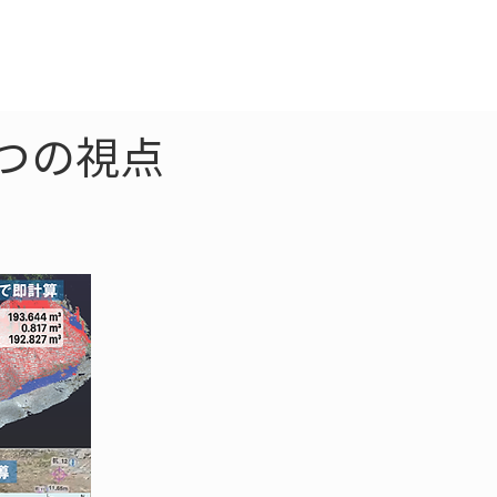
クラウド
お問合わせ
つの視点