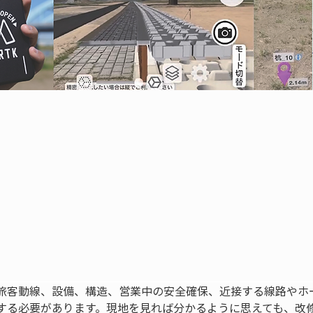
旅客動線、設備、構造、営業中の安全確保、近接する線路やホ
する必要があります。現地を見れば分かるように思えても、改