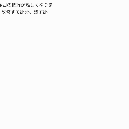
範囲の把握が難しくなりま
、改修する部分、残す部