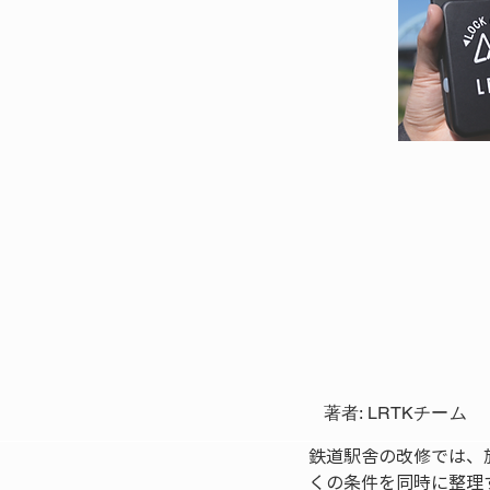
著者: LRTKチーム
鉄道駅舎の改修では、
くの条件を同時に整理