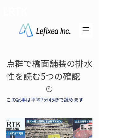
LRTK
点群で橋面舗装の排水
性を読む5つの確認
この記事は平均7分45秒で読めます