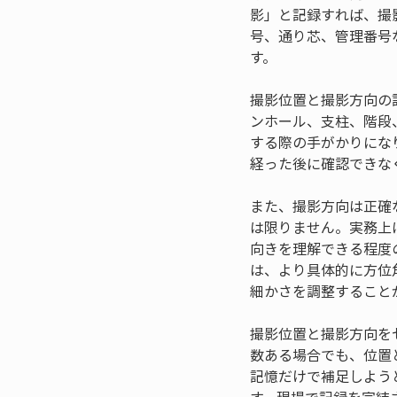
影」と記録すれば、撮
号、通り芯、管理番号
す。
撮影位置と撮影方向の
ンホール、支柱、階段
する際の手がかりにな
経った後に確認できな
また、撮影方向は正確
は限りません。実務上
向きを理解できる程度
は、より具体的に方位
細かさを調整すること
撮影位置と撮影方向を
数ある場合でも、位置
記憶だけで補足しよう