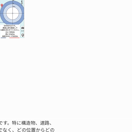
です。特に構造物、道路、
でなく、どの位置からどの