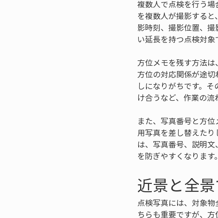
複数人で点検を行う場
を複数人が撮影すると
影時刻、撮影位置、撮
い延長を持つ点検対象
方位メモを残す方法は
方位の対応関係が途切
しになりがちです。そ
け合うなど、作業の流
また、写真番号と方位
用写真を差し替えたり
は、写真番号、説明文
を防ぎやすくなります
近景と全景
点検写真には、対象物
ちらも重要ですが、方