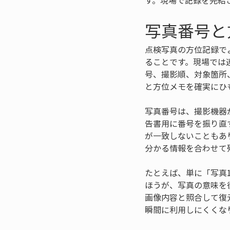
す。現場で記録を完結
写真番号と
点検写真の方位記録で
ることです。現場では
号、撮影順、対象箇所
と方位メモを確実にひ
写真番号は、撮影機器
告書用に番号を振り直
が一致しないこともあ
分かる情報を合わせて
たとえば、単に「写真
ほうが、写真の意味を
画像内容と照合して復
瞬間に利用しにくくな