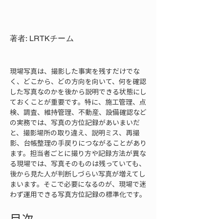
著者: LRTKチーム
現場写真は、撮影した事実を残すだけでな
く、どこから、どの方向を向いて、何を確認
した写真なのかを後から説明できる状態にし
ておくことが重要です。特に、施工管理、点
検、調査、維持管理、不動産、設備確認など
の実務では、写真の方位記録があいまいだ
と、撮影場所の取り違え、説明ミス、再撮
影、台帳整理の手戻りにつながることがあり
ます。担当者ごとに撮り方や記録方法が異な
る現場では、写真そのものは残っていても、
後から見た人が判断しづらい写真が増えてし
まいます。そこで必要になるのが、現場で迷
わず運用できる写真方位記録の標準化です。
目次