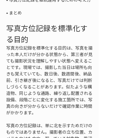
• 
まとめ
写真方位記録を標準化す
る目的
写真方位記録を標準化する目的は、写真を撮
った本人だけが分かる状態から、第三者が見
ても撮影状況を理解しやすい状態へ変えるこ
とです。現場では、撮影した当日は場所も向
きも覚えていても、数日後、数週間後、納品
前、引き継ぎ後になると、写真だけでは判断
しづらくなることがあります。似たような構
造物、同じような通路、繰り返し配置される
設備、段階ごとに変化する施工箇所では、写
真の向きが分からないだけで確認作業に時間
がかかります。
写真の方位記録は、単に北を示すためだけの
ものではありません。撮影者の立ち位置、カ