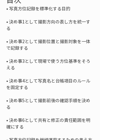
• 
• 
決め事1として撮影方向の表し方を統一す
• 
決め事2として撮影位置と撮影対象を一体
• 
決め事3として現場で使う方位基準をそろ
• 
決め事4として写真名と台帳項目のルール
• 
決め事5として撮影前後の確認手順を決め
• 
決め事6として共有と修正の責任範囲を明
• 