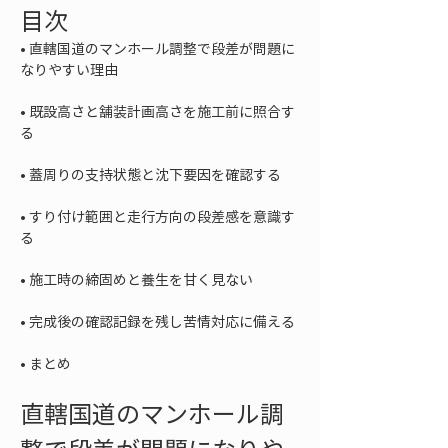
目次
• 
直轄国道のマンホール調整で段差が問題に
• 
既設高さと舗装計画高さを施工前に照合す
• 
• 
すり付け範囲と走行方向の段差感を意識す
• 
• 
• 
まとめ
直轄国道のマンホール調