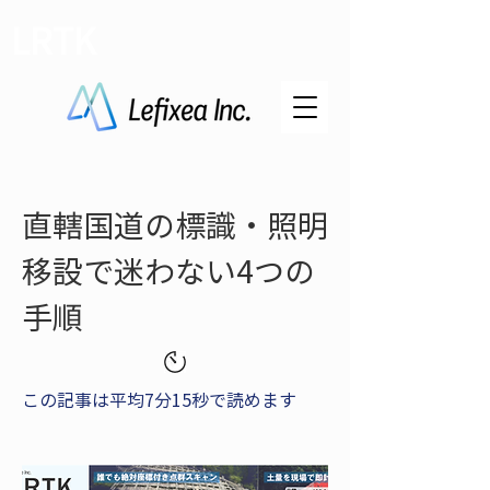
LRTK
直轄国道の標識・照明
移設で迷わない4つの
手順
この記事は平均7分15秒で読めます