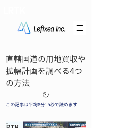
LRTK
直轄国道の用地買収や
拡幅計画を調べる4つ
の方法
この記事は平均8分15秒で読めます