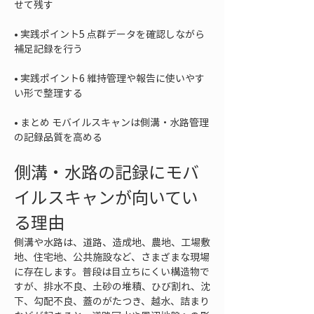
• 
実践ポイント5 点群データを確認しながら
• 
実践ポイント6 維持管理や報告に使いやす
• 
まとめ モバイルスキャンは側溝・水路管理
の記録品質を高める
側溝・水路の記録にモバ
イルスキャンが向いてい
る理由
側溝や水路は、道路、造成地、農地、工場敷
地、住宅地、公共施設など、さまざまな現場
に存在します。普段は目立ちにくい構造物で
すが、排水不良、土砂の堆積、ひび割れ、沈
下、勾配不良、蓋のがたつき、越水、詰まり