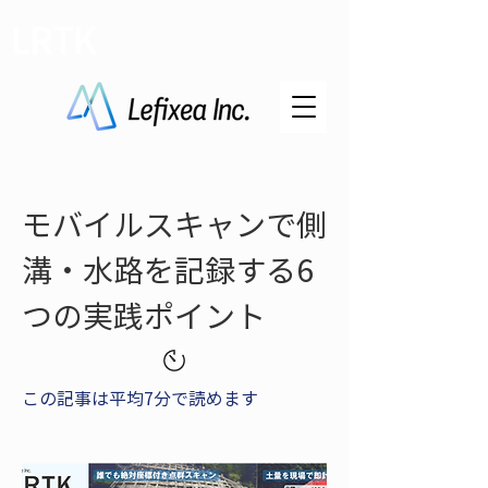
LRTK
モバイルスキャンで側
溝・水路を記録する6
つの実践ポイント
この記事は平均7分で読めます