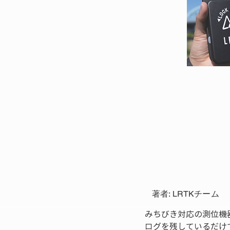
著者: LRTKチーム
みちびき対応の測位機
ログを残しているだけ