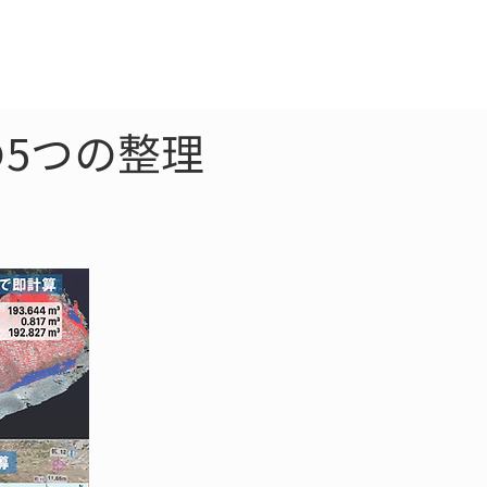
クラウド
お問合わせ
5つの整理