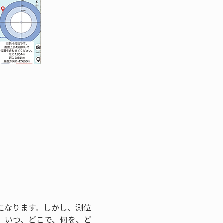
になります。しかし、測位
。いつ、どこで、何を、ど