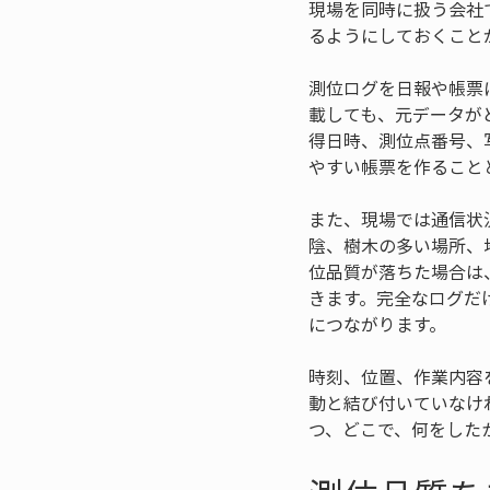
現場を同時に扱う会社
るようにしておくこと
測位ログを日報や帳票
載しても、元データが
得日時、測位点番号、
やすい帳票を作ること
また、現場では通信状
陰、樹木の多い場所、
位品質が落ちた場合は
きます。完全なログだ
につながります。
時刻、位置、作業内容
動と結び付いていなけ
つ、どこで、何をした