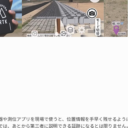
器や測位アプリを現場で使うと、位置情報を手早く残せるよう
では、あとから第三者に説明できる証跡になるとは限りません