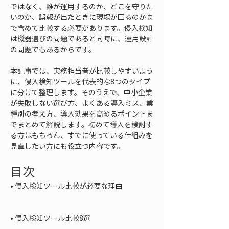
ではなく、誰が運用するのか、どこを守りた
いのか、誤報が出たときに現場が回るのかま
で含めて比較する必要があります。侵入検知
は機器選びの問題であると同時に、運用設計
の問題でもあるからです。
本記事では、実務担当者が比較しやすいよう
に、侵入検知ツールを代表的な8つのタイプ
に分けて整理します。そのうえで、中小企業
が失敗しない選び方、よくある導入ミス、業
種別の考え方、導入効果を高めるポイントま
でまとめて解説します。初めて導入を検討す
る方はもちろん、すでに使っている仕組みを
見直したい方にも役立つ内容です。
目次
• 
侵入検知ツール比較が必要な理由

• 
侵入検知ツール比較8選
