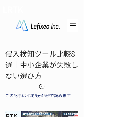
LRTK
侵入検知ツール比較8
選｜中小企業が失敗し
ない選び方
この記事は平均6分45秒で読めます