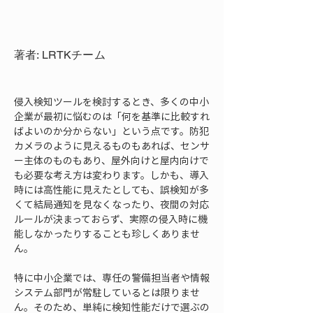
著者: LRTKチーム
侵入検知ツールを検討するとき、多くの中小
企業が最初に悩むのは「何を基準に比較すれ
ばよいのか分からない」という点です。防犯
カメラのように見えるものもあれば、センサ
ー主体のものもあり、屋外向けと屋内向けで
も必要な考え方は変わります。しかも、導入
時には高性能に見えたとしても、誤検知が多
くて結局通知を見なくなったり、夜間の対応
ルールが決まっておらず、実際の侵入時に機
能しなかったりすることも珍しくありませ
ん。
特に中小企業では、専任の警備担当者や情報
システム部門が常駐しているとは限りませ
ん。そのため、単純に検知性能だけで選ぶの