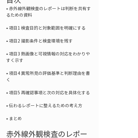
• 
赤外線外観検査のレポートは判断を共有す
• 
• 
• 
項目3 熱画像と可視情報の対応をわかりや
• 
項目4 異常所見の評価基準と判断理由を書
• 
• 
• 
まとめ
赤外線外観検査のレポー