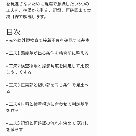
を見逃さないために現場で意識したい5つの
工夫を、準備から判定、記録、再確認まで実
務目線で解説します。
目次
• 
• 
• 
工夫2 検査距離と撮影角度を固定して比較
• 
工夫3 正常部と疑い部を同じ条件で見比べ
• 
工夫4 材料と接着構造に合わせて判定基準
• 
工夫5 記録と再確認の流れを決めて見逃し