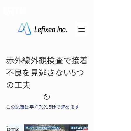
LRTK
赤外線外観検査で接着
不良を見逃さない5つ
の工夫
この記事は平均7分15秒で読めます