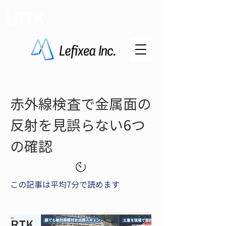
LRTK
赤外線検査で金属面の
反射を見誤らない6つ
の確認
この記事は平均7分で読めます