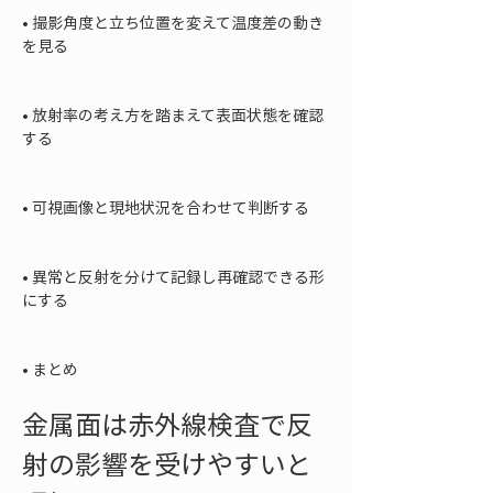
• 
撮影角度と立ち位置を変えて温度差の動き
を見る

• 
放射率の考え方を踏まえて表面状態を確認
する

• 
可視画像と現地状況を合わせて判断する

• 
異常と反射を分けて記録し再確認できる形
にする

• 
まとめ
金属面は赤外線検査で反
射の影響を受けやすいと