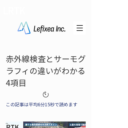
LRTK
赤外線検査とサーモグ
ラフィの違いがわかる
4項目
この記事は平均6分15秒で読めます