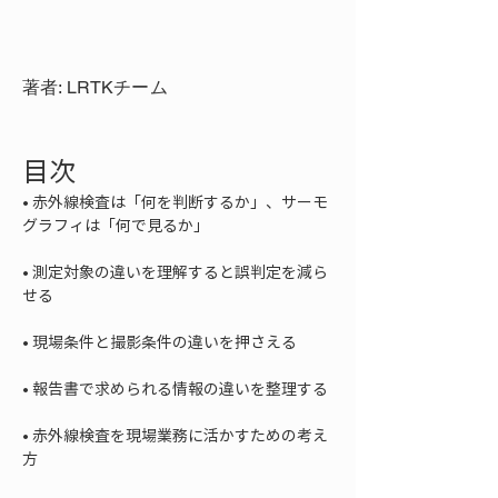
著者: LRTKチーム
目次
• 
赤外線検査は「何を判断するか」、サーモ
• 
測定対象の違いを理解すると誤判定を減ら
• 
• 
• 
赤外線検査を現場業務に活かすための考え
方