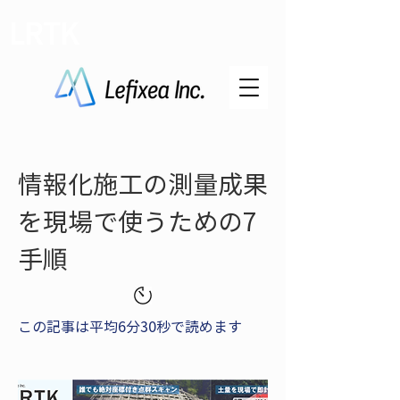
LRTK
情報化施工の測量成果
を現場で使うための7
手順
この記事は平均6分30秒で読めます