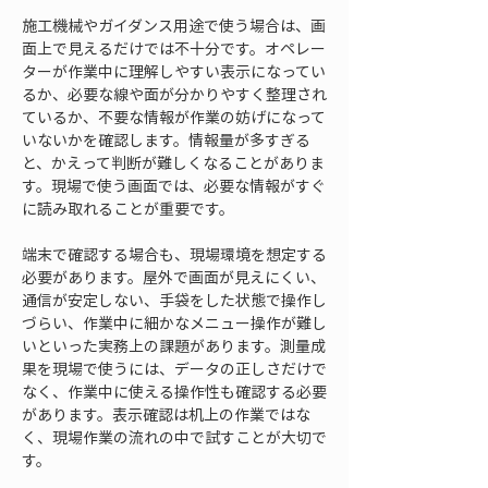
施工機械やガイダンス用途で使う場合は、画
面上で見えるだけでは不十分です。オペレー
ターが作業中に理解しやすい表示になってい
るか、必要な線や面が分かりやすく整理され
ているか、不要な情報が作業の妨げになって
いないかを確認します。情報量が多すぎる
と、かえって判断が難しくなることがありま
す。現場で使う画面では、必要な情報がすぐ
に読み取れることが重要です。
端末で確認する場合も、現場環境を想定する
必要があります。屋外で画面が見えにくい、
通信が安定しない、手袋をした状態で操作し
づらい、作業中に細かなメニュー操作が難し
いといった実務上の課題があります。測量成
果を現場で使うには、データの正しさだけで
なく、作業中に使える操作性も確認する必要
があります。表示確認は机上の作業ではな
く、現場作業の流れの中で試すことが大切で
す。