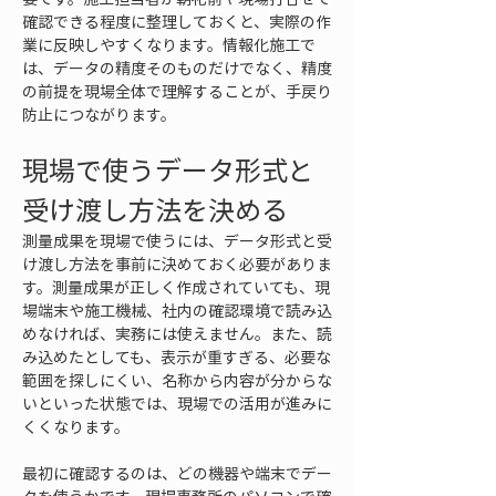
確認できる程度に整理しておくと、実際の作
業に反映しやすくなります。情報化施工で
は、データの精度そのものだけでなく、精度
の前提を現場全体で理解することが、手戻り
防止につながります。
現場で使うデータ形式と
受け渡し方法を決める
測量成果を現場で使うには、データ形式と受
け渡し方法を事前に決めておく必要がありま
す。測量成果が正しく作成されていても、現
場端末や施工機械、社内の確認環境で読み込
めなければ、実務には使えません。また、読
み込めたとしても、表示が重すぎる、必要な
範囲を探しにくい、名称から内容が分からな
いといった状態では、現場での活用が進みに
くくなります。
最初に確認するのは、どの機器や端末でデー