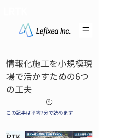
LRTK
情報化施工を小規模現
場で活かすための6つ
の工夫
この記事は平均7分で読めます