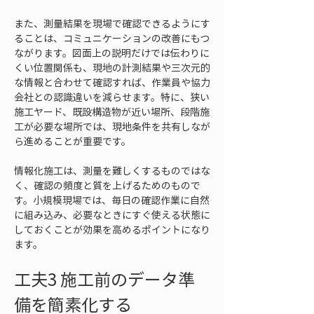
また、測量結果を現場で確認できるようにす
ることは、コミュニケーションの改善にもつ
ながります。図面上の説明だけでは伝わりに
くい位置関係も、現地の計測結果や三次元的
な情報と合わせて確認すれば、作業員や協力
会社との認識違いを減らせます。特に、狭い
施工ヤード、既設構造物が近い場所、段階施
工が必要な場所では、現地条件を共有しなが
ら進めることが重要です。
情報化施工は、測量を難しくするものではな
く、確認の頻度と質を上げるためのもので
す。小規模現場では、毎日の確認作業に自然
に組み込み、必要なときにすぐ使える状態に
しておくことが効果を高めるポイントになり
ます。
工夫3 施工前のデータ準
備を簡素化する