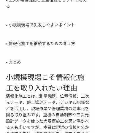
る

• 
小規模現場で失敗しやすいポイント

• 
情報化施工を継続するための考え方

• 
まとめ
小規模現場こそ情報化施
工を取り入れたい理由
情報化施工とは、測量機器、位置情報、三次
元データ、施工管理データ、デジタル記録な
どを活用し、現場作業や管理業務の効率化を
図る取り組みです。重機の自動制御や三次元
設計データを使った大規模施工を思い浮かべ
る人も多いですが、本質は現場の情報を分か