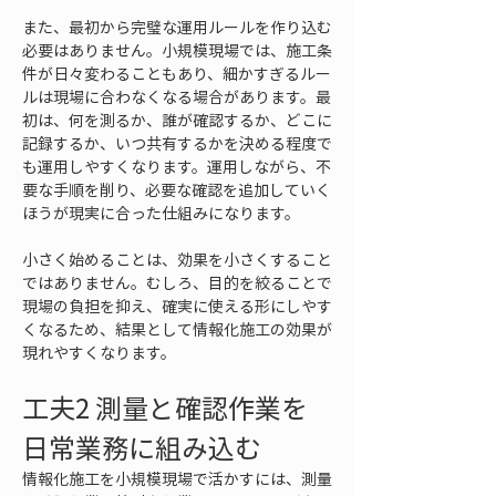
また、最初から完璧な運用ルールを作り込む
必要はありません。小規模現場では、施工条
件が日々変わることもあり、細かすぎるルー
ルは現場に合わなくなる場合があります。最
初は、何を測るか、誰が確認するか、どこに
記録するか、いつ共有するかを決める程度で
も運用しやすくなります。運用しながら、不
要な手順を削り、必要な確認を追加していく
ほうが現実に合った仕組みになります。
小さく始めることは、効果を小さくすること
ではありません。むしろ、目的を絞ることで
現場の負担を抑え、確実に使える形にしやす
くなるため、結果として情報化施工の効果が
現れやすくなります。
工夫2 測量と確認作業を
日常業務に組み込む
情報化施工を小規模現場で活かすには、測量