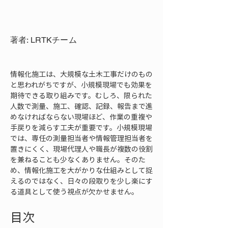
著者: LRTKチーム
情報化施工は、大規模な土木工事だけのもの
と思われがちですが、小規模現場でも効果を
期待できる取り組みです。むしろ、限られた
人数で測量、施工、確認、記録、報告まで進
めなければならない現場ほど、作業の重複や
手戻りを減らす工夫が重要です。小規模現場
では、専任の測量担当者や情報管理担当者を
置きにくく、現場代理人や職長が複数の役割
を兼ねることも少なくありません。そのた
め、情報化施工を大がかりな仕組みとして捉
えるのではなく、日々の段取りを少し楽にす
る道具として使う視点が欠かせません。
目次