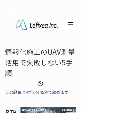
LRTK
情報化施工のUAV測量
活用で失敗しない5手
順
この記事は平均6分45秒で読めます