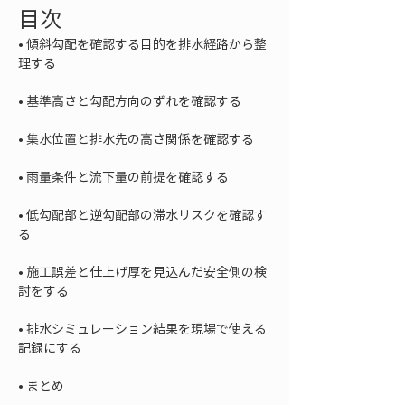
目次
• 
傾斜勾配を確認する目的を排水経路から整
• 
• 
• 
• 
低勾配部と逆勾配部の滞水リスクを確認す
• 
施工誤差と仕上げ厚を見込んだ安全側の検
• 
排水シミュレーション結果を現場で使える
• 
まとめ