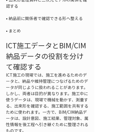
• 
• 
まとめ
ICT施工データとBIM/CIM
納品データの役割を分け
て確認する
ICT施工の現場では、施工を進めるためのデ
ータと、納品や維持管理につなげるためのデ
ータが同じように扱われることがあります。
しかし、両者は目的が異なります。施工中に
使うデータは、現場で機械を動かす、測量す
る、出来形を確認する、施工範囲を共有する
ために使われます。一方で、BIM/CIM納品デ
ータは、設計意図、施工結果、管理対象、属
性情報を後工程へ引き継ぐために整理される
ものです。