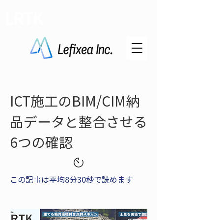
LRTK
ICT施工のBIM/CIM納
品データと整合させる
6つの確認
この記事は平均8分30秒で読めます