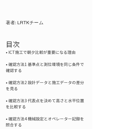
著者: LRTKチーム
目次
• 
• 
確認方法1 基準点と測位環境を同じ条件で
• 
確認方法2 設計データと施工データの差分
• 
確認方法3 代表点を決めて高さと水平位置
• 
確認方法4 機械設定とオペレーター記録を