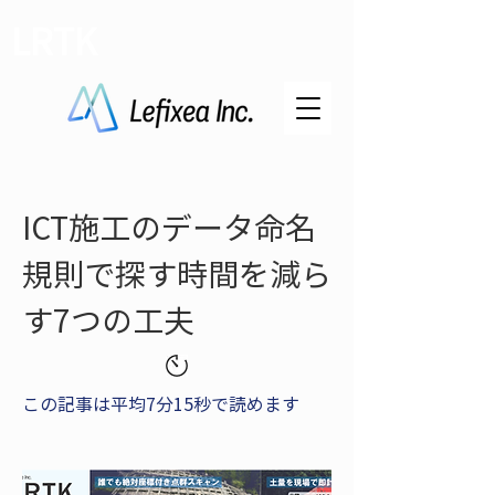
LRTK
ICT施工のデータ命名
規則で探す時間を減ら
す7つの工夫
この記事は平均7分15秒で読めます