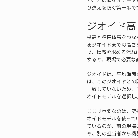
か、どの値を元データ
り違えを防ぐ第一歩で
ジオイド高
標高と楕円体高をつな
るジオイドまでの高さ
で、標高を求める流れ
すると、現場で必要な
ジオイドは、平均海面
は、このジオイドとの
一致していないため、
オイドモデルを選択し
ここで重要なのは、変
オイドモデルを使って
ているのか、前の現場
や、別の担当者から機