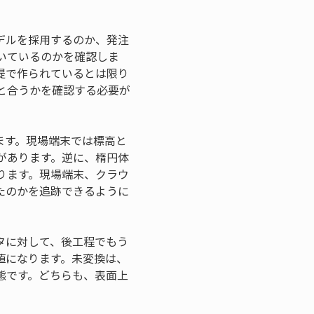
デルを採用するのか、発注
いているのかを確認しま
提で作られているとは限り
と合うかを確認する必要が
ます。現場端末では標高と
があります。逆に、楕円体
ります。現場端末、クラウ
たのかを追跡できるように
タに対して、後工程でもう
値になります。未変換は、
態です。どちらも、表面上