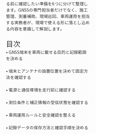
る前に確認したい準備を6つに分けて整理し
ます。GNSSの専門担当者だけでなく、施工
管理、測量補助、現場巡回、車両運用を担当
する実務者が、現場で使える形に落とし込め
る内容を意識して解説します。
目次
• 
GNSS端末を車両に載せる目的と記録範囲
• 
端末とアンテナの設置位置を決めて固定方
• 
• 
• 
• 