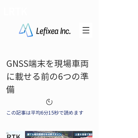
LRTK
GNSS端末を現場車両
に載せる前の6つの準
備
この記事は平均6分15秒で読めます