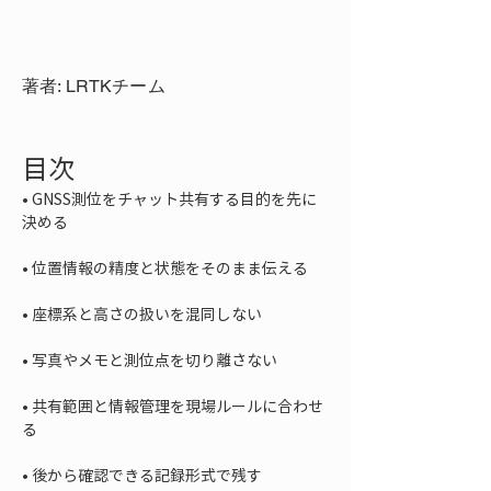
著者: LRTKチーム
目次
• 
GNSS測位をチャット共有する目的を先に
• 
• 
• 
• 
共有範囲と情報管理を現場ルールに合わせ
• 