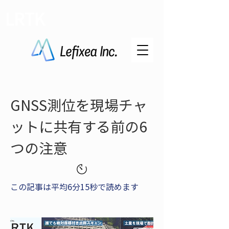
LRTK
GNSS測位を現場チャ
ットに共有する前の6
つの注意
この記事は平均6分15秒で読めます